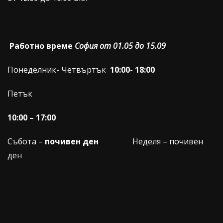
Работно време
София от 01.05 до 15.09
Понеделник- Четвъртък
10:00- 18:00
Петък
10:00 – 17:00
Събота –
почивен ден
Неделя – почивен
ден