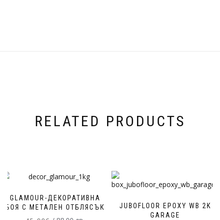
RELATED PRODUCTS
GLAMOUR-ДЕКОРАТИВНА
JUBOFLOOR EPOXY WB 2K
БОЯ С МЕТАЛЕН ОТБЛЯСЪК
GARAGE