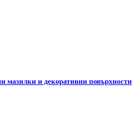
 мазилки и декоративни повърхности