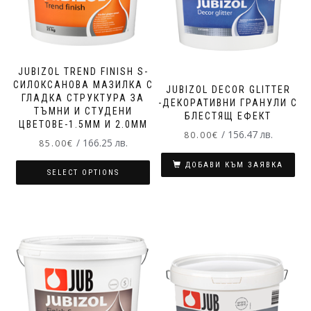
JUBIZOL TREND FINISH S-
СИЛОКСАНОВА МАЗИЛКА С
JUBIZOL DECOR GLITTER
ГЛАДКА СТРУКТУРА ЗА
-ДЕКОРАТИВНИ ГРАНУЛИ С
ТЪМНИ И СТУДЕНИ
БЛЕСТЯЩ ЕФЕКТ
ЦВЕТОВЕ-1.5MM И 2.0MM
/ 156.47 лв.
80.00
€
/ 166.25 лв.
85.00
€
ДОБАВИ КЪМ ЗАЯВКА
SELECT OPTIONS