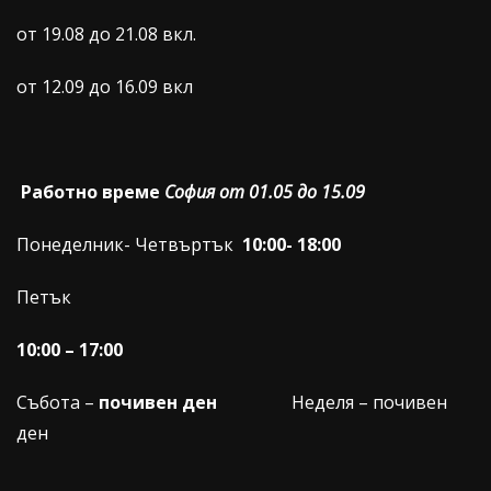
от 19.08 до 21.08 вкл.
от 12.09 до 16.09 вкл
Работно време
София от 01.05 до 15.09
Понеделник- Четвъртък
10:00- 18:00
Петък
10:00 – 17:00
Събота –
почивен ден
Неделя – почивен
ден