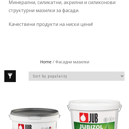
Минерални, силикатни, акрилни и силиконови
структурни мазилки за фасади.
Качествени продукти на ниски цени!
Home
/ Фасадни мазилки