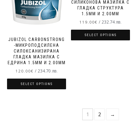
СИЛИКОНОВА МАЗИЛКА С
ГЛАДКА СТРУКТУРА
1.5MM И 2.00MM
/ 232.74 лв.
119.00
€
SELECT OPTIONS
JUBIZOL CARBONSTRONG
-МИКРОПОДСИЛЕНА
СИЛОКСАНИЗИРАНА
ГЛАДКА МАЗИЛКА С
ЕДРИНА 1.5MM И 2.00MM
/ 234.70 лв.
120.00
€
SELECT OPTIONS
1
2
→